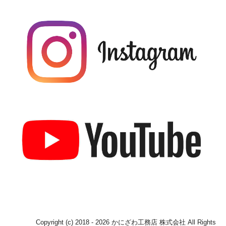
Copyright (c) 2018 - 2026 かにざわ工務店 株式会社 All Rights