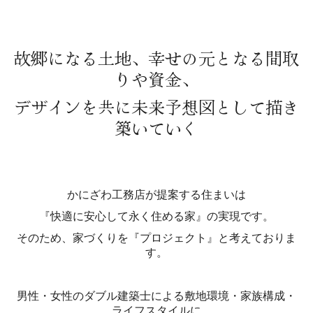
故郷になる土地、幸せの元となる間取
りや資金、
デザインを共に未来予想図として描き
築いていく
かにざわ工務店が提案する住まいは
『快適に安心して永く住める家』
の実現です。
そのため、
家づくりを『プロジェクト』と考えておりま
す。
男性・女性のダブル建築士に
よる
敷地環境・家族構成・
ライフスタイルに