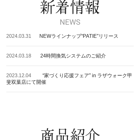
新着情報
NEWS
2024.03.31
NEWラインナップ
“PATIE”リリース
2024.03.18
24時間換気システムのご紹介
2023.12.04
“家づくり応援フェア” in ラザウォーク甲
斐双葉店にて開催
商品紹介