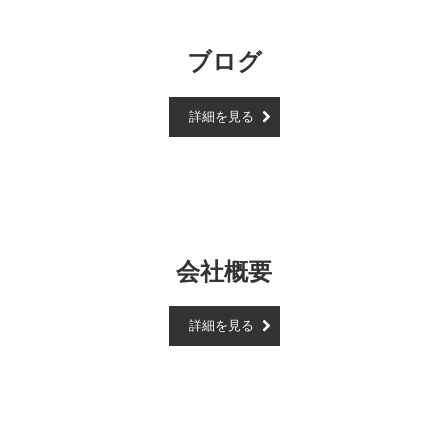
ブログ
詳細を見る
会社概要
詳細を見る