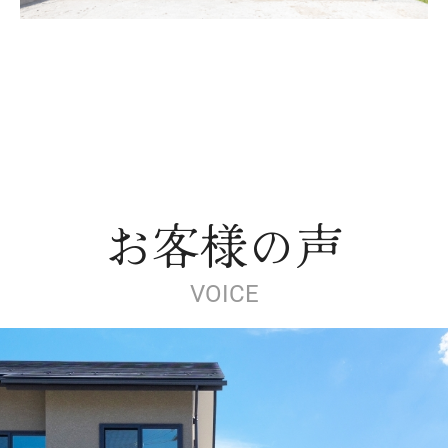
お客様の声
VOICE