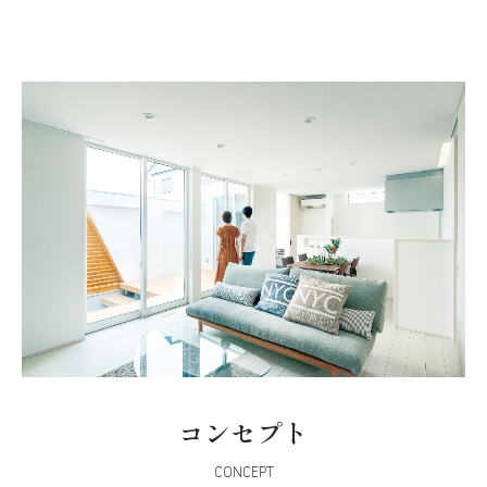
コンセプト
CONCEPT