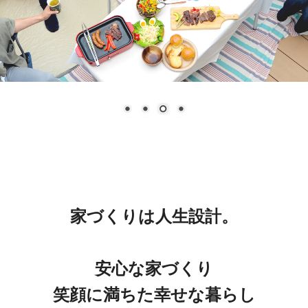
家づくりは人生設計。
安心な家づくり
笑顔に満ちた幸せな暮らし