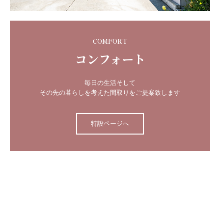
COMFORT
コンフォート
毎日の生活そして

その先の暮らしを考えた間取りをご提案致します
特設ページへ