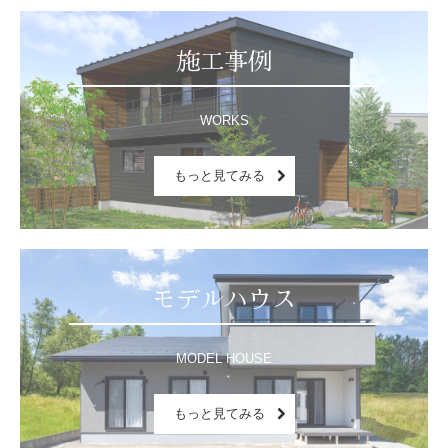
施工事例
WORKS
もっと見てみる
モデルハウス
MODEL HOUSE
もっと見てみる