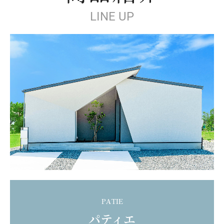
LINE UP
PATIE
パティエ